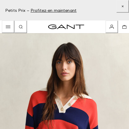
Petits Prix –
Profitez-en maintenant