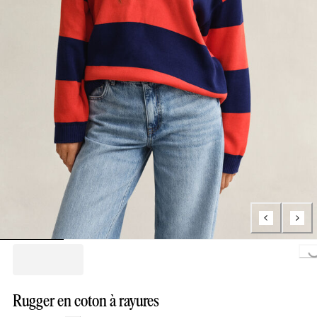
Loading...
Rugger en coton à rayures