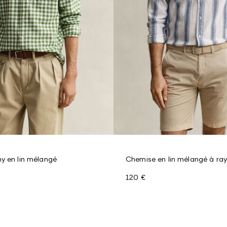
y en lin mélangé
Chemise en lin mélangé à ray
120 €