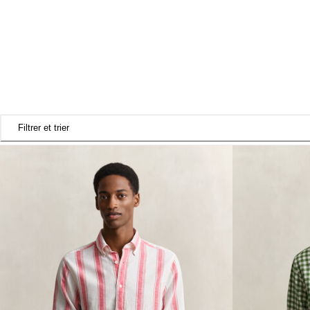
Filtrer et trier