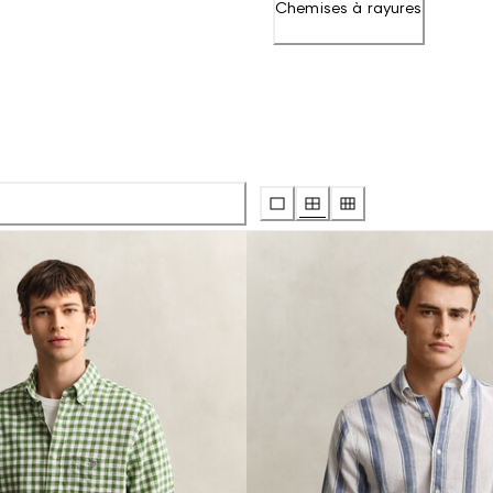
Chemises à rayures