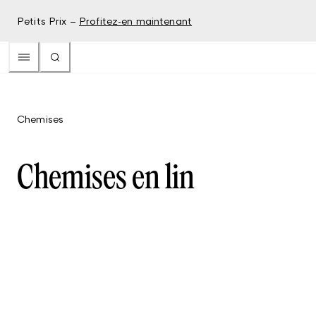
Petits Prix –
Profitez-en maintenant
Chemises
Chemises en lin