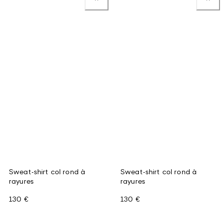
Sweat-shirt col rond à
Sweat-shirt col rond à
rayures
rayures
130 €
130 €