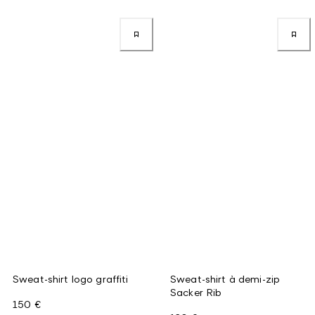
Sweat-shirt logo graffiti
Sweat-shirt à demi-zip
Sacker Rib
150 €