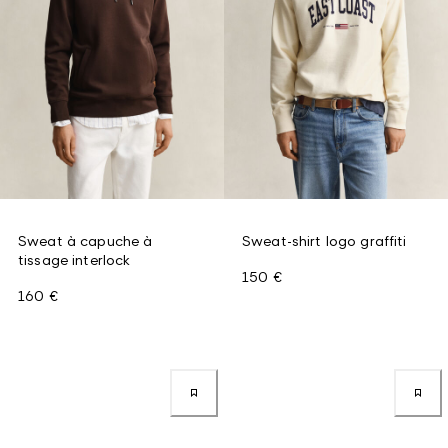
Sweat à capuche à
Sweat-shirt logo graffiti
tissage interlock
150 €
160 €