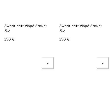
Sweat-shirt zippé Sacker
Sweat-shirt zippé Sacker
Rib
Rib
150 €
150 €