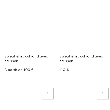
Sweat-shirt col rond avec
Sweat-shirt col rond avec
écusson
écusson
À partir de
100 €
110 €