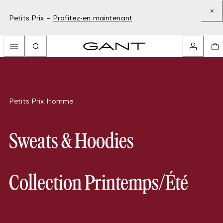
Petits Prix –
Profitez-en maintenant
Petits Prix Homme
Sweats & Hoodies
Collection Printemps/Été