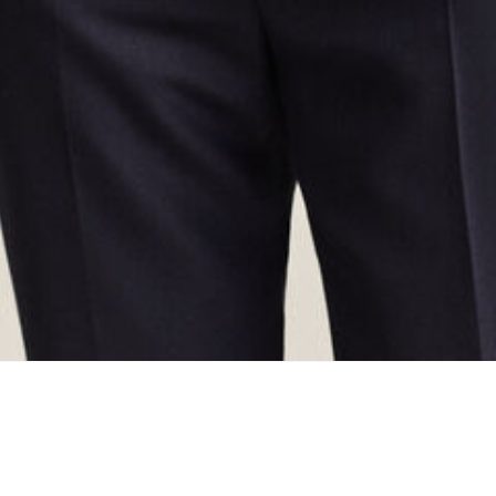
oading...