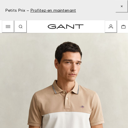
Petits Prix –
Profitez-en maintenant