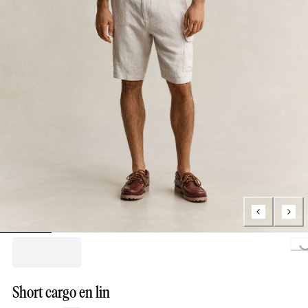
Loading...
Short cargo en lin