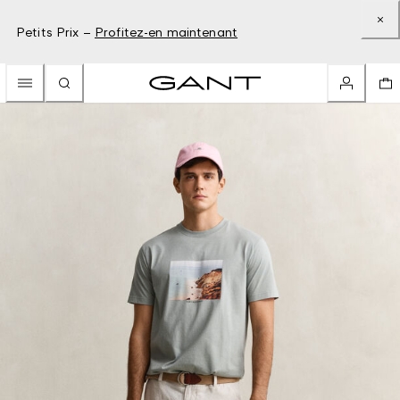
Petits Prix –
Profitez-en maintenant