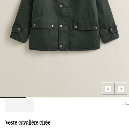
Loading..
Veste cavalière cirée