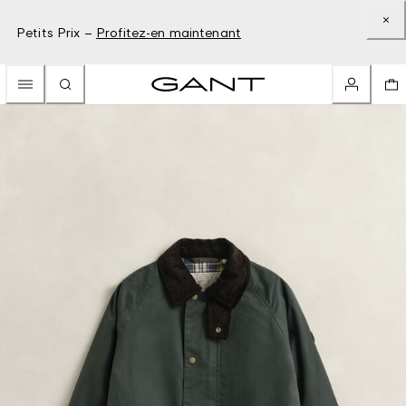
Petits Prix –
Profitez-en maintenant