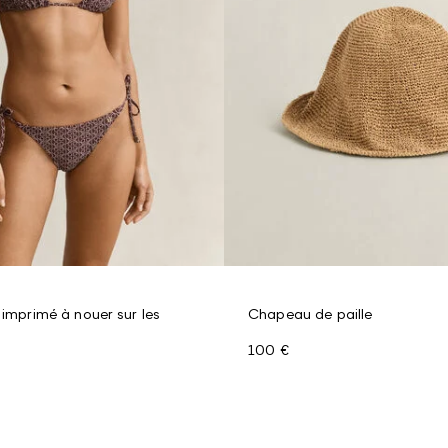
 imprimé à nouer sur les
Chapeau de paille
100 €