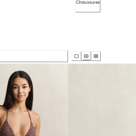
Chaussures