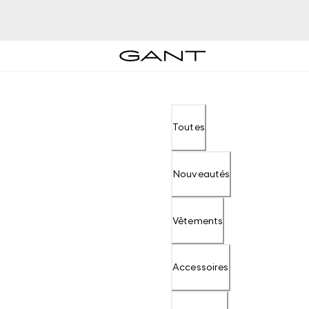
Toutes
Nouveautés
Vêtements
Accessoires