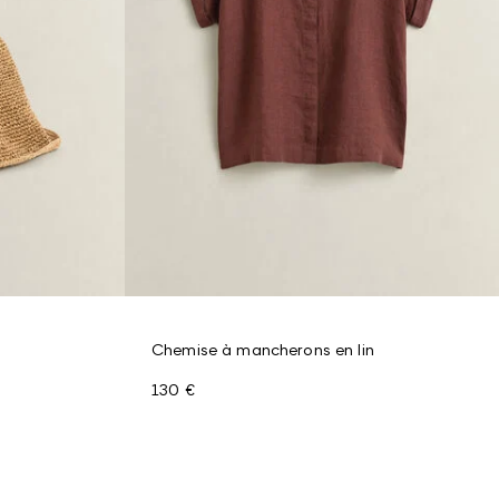
Chemise à mancherons en lin
130 €