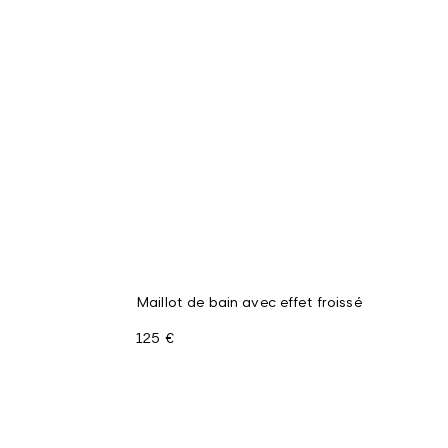
Maillot de bain avec effet froissé
125 €