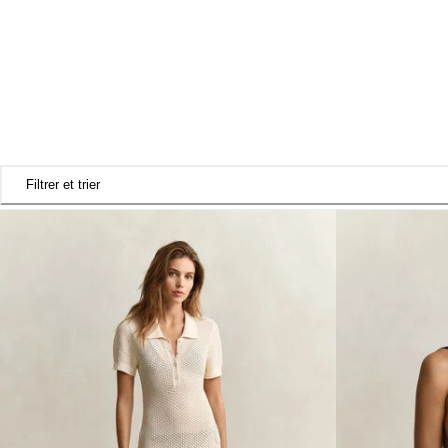
Filtrer et trier