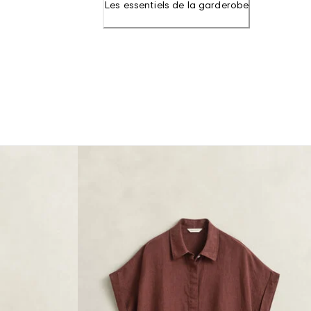
Les essentiels de la garderobe