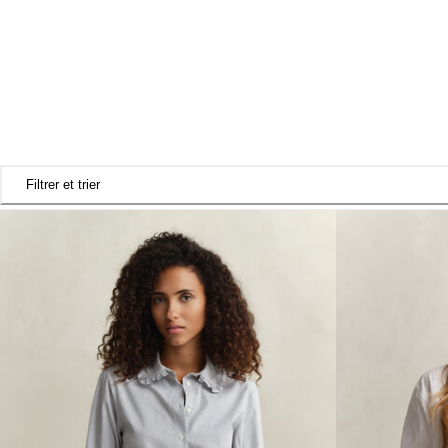
Filtrer et trier