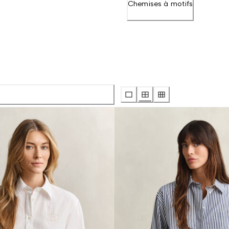
Chemises à motifs