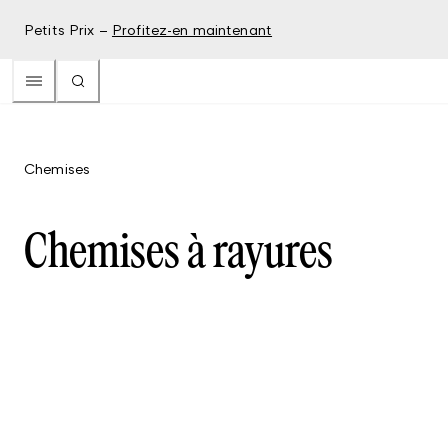
Petits Prix –
Profitez-en maintenant
Chemises
Chemises à rayures