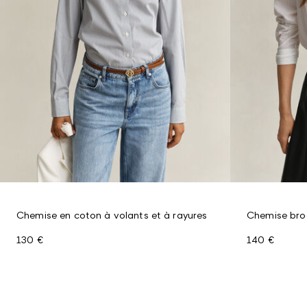
Chemise en coton à volants et à rayures
Chemise bro
130 €
140 €