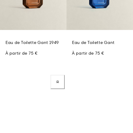
Eau de Toilette Gant 1949
Eau de Toilette Gant
À partir de
75 €
À partir de
75 €