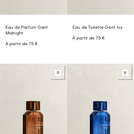
Eau de Parfum Gant
Eau de Toilette Gant Ivy
Midnight
À partir de
75 €
À partir de
75 €