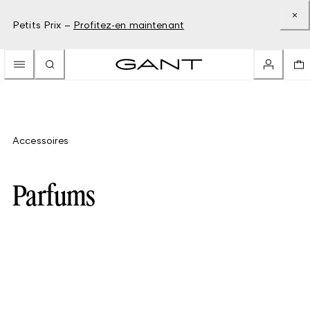
Petits Prix –
Profitez-en maintenant
Accessoires
Parfums