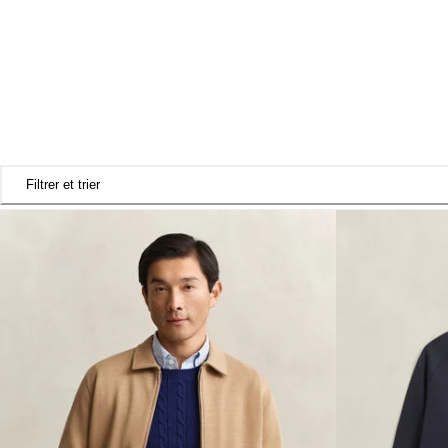
Filtrer et trier