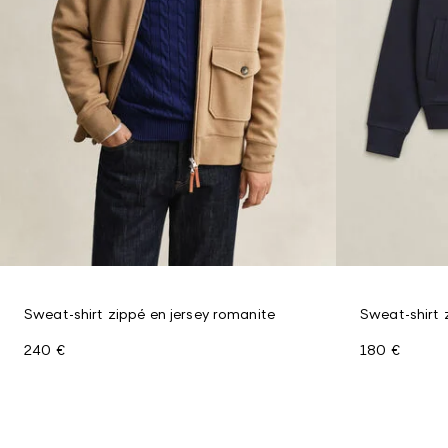
Sweat-shirt zippé en jersey romanite
Sweat-shirt 
240 €
180 €