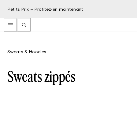
Petits Prix –
Profitez-en maintenant
Sweats & Hoodies
Sweats zippés