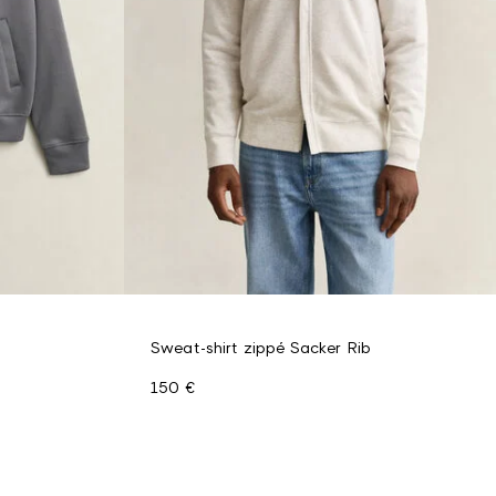
Sweat-shirt zippé Sacker Rib
150 €