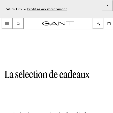
Petits Prix –
Profitez-en maintenant
La sélection de cadeaux